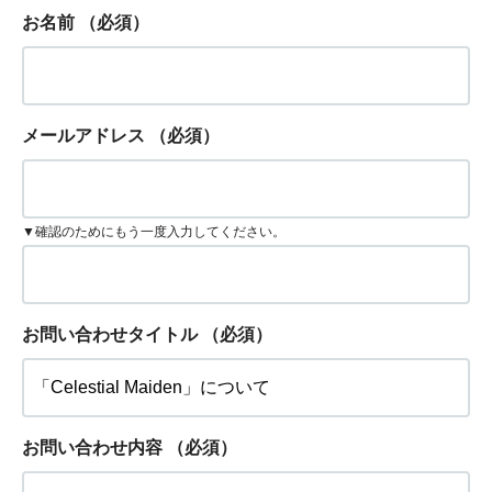
お名前
（必須）
メールアドレス
（必須）
▼確認のためにもう一度入力してください。
お問い合わせタイトル
（必須）
お問い合わせ内容
（必須）