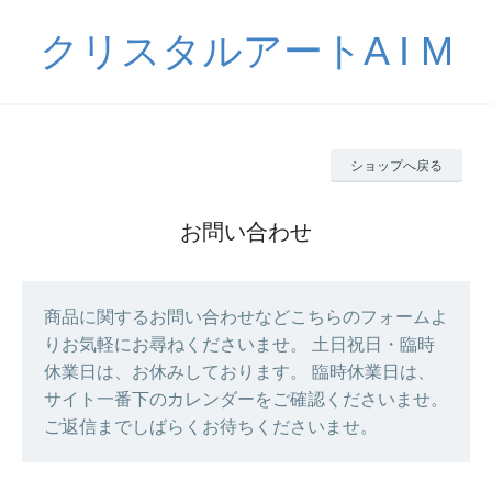
クリスタルアートA I M
ショップへ戻る
お問い合わせ
商品に関するお問い合わせなどこちらのフォームよ
りお気軽にお尋ねくださいませ。 土日祝日・臨時
休業日は、お休みしております。 臨時休業日は、
サイト一番下のカレンダーをご確認くださいませ。
ご返信までしばらくお待ちくださいませ。